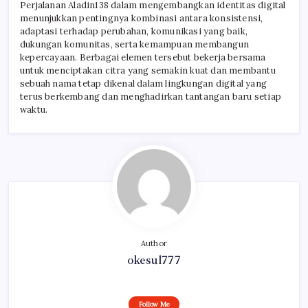
Perjalanan Aladin138 dalam mengembangkan identitas digital
menunjukkan pentingnya kombinasi antara konsistensi,
adaptasi terhadap perubahan, komunikasi yang baik,
dukungan komunitas, serta kemampuan membangun
kepercayaan. Berbagai elemen tersebut bekerja bersama
untuk menciptakan citra yang semakin kuat dan membantu
sebuah nama tetap dikenal dalam lingkungan digital yang
terus berkembang dan menghadirkan tantangan baru setiap
waktu.
Author
okesul777
Follow Me