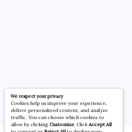
May 2026
April 2026
March 2026
February 2026
January 2026
December 2025
November 2025
October 2025
We respect your privacy
Card Games
Cookies help us improve your experience,
Gambling
deliver personalized content, and analyze
traffic. You can choose which cookies to
Games
allow by clicking
Customize
. Click
Accept All
Uncategorized
to consent or
Reject All
to decline non-