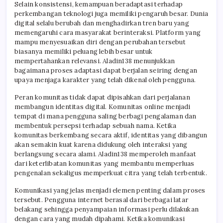
Selain konsistensi, kemampuan beradaptasi terhadap
perkembangan teknologi juga memiliki pengaruh besar. Dunia
digital selalu berubah dan menghadirkan tren baru yang
memengaruhi cara masyarakat berinteraksi. Platform yang
mampu menyesuaikan diri dengan perubahan tersebut
biasanya memiliki peluang lebih besar untuk
mempertahankan relevansi. Aladin138 menunjukkan
bagaimana proses adaptasi dapat berjalan seiring dengan
upaya menjaga karakter yang telah dikenal oleh pengguna.
Peran komunitas tidak dapat dipisahkan dari perjalanan
membangun identitas digital. Komunitas online menjadi
tempat di mana pengguna saling berbagi pengalaman dan
membentuk persepsi terhadap sebuah nama. Ketika
komunitas berkembang secara aktif, identitas yang dibangun
akan semakin kuat karena didukung oleh interaksi yang
berlangsung secara alami. Aladin138 memperoleh manfaat
dari keterlibatan komunitas yang membantu memperluas
pengenalan sekaligus memperkuat citra yang telah terbentuk.
Komunikasi yang jelas menjadi elemen penting dalam proses
tersebut. Pengguna internet berasal dari berbagai latar
belakang sehingga penyampaian informasi perlu dilakukan
dengan cara yang mudah dipahami. Ketika komunikasi