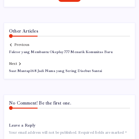
Other Articles
Previous
Faktor yang Membantu Okeplay777 Menarik Komunitas Baru
Next
Saat Mantap168 Jadi Nama yang Sering Disebut Santai
No Comment! Be the first one.
Leave a Reply
Your email address will not be published.
Required fields are marked
*