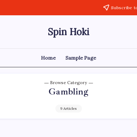
Subscribe t
Spin Hoki
Rasakan
sensasi
bermain
slot
online
Home
Sample Page
dengan
peluang
menang
terbaik,
Browse Category
tampilan
Gambling
memukau,
dan
pengalaman
bermain
9 Articles
yang
lancar
kapan
saja.