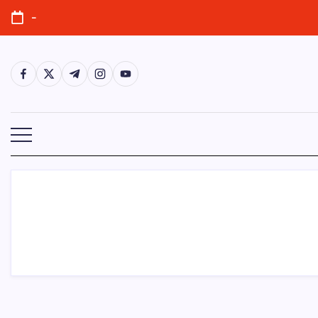
Skip
-
to
content
https://www.facebook.com/
https://twitter.com/
https://t.me/
https://www.instagram.com/
https://youtube.com/