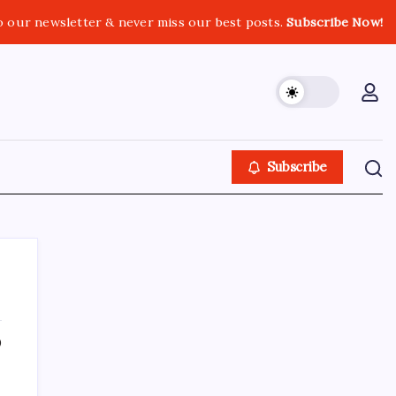
o our newsletter & never miss our best posts.
Subscribe Now!
Subscribe
0
Search