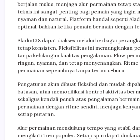
berjalan mulus, menjaga alur permainan tetap stab
teknis ini sangat penting bagi pemain yang ingin 
nyaman dan natural. Platform handal seperti Al
optimal, bahkan ketika pemain bermain dengan t
Aladin138 dapat diakses melalui berbagai perangk
tetap konsisten. Fleksibilitas ini memungkinkan 
tanpa kehilangan kualitas pengalaman. Flow per
ringan, nyaman, dan tetap menyenangkan. Ritme
permainan sepenuhnya tanpa terburu-buru.
Pengaturan akun dibuat fleksibel dan mudah dip
batasan, atau memodifikasi kontrol aktivitas ber
sekaligus kendali penuh atas pengalaman bermain
permainan dengan ritme sendiri, menjaga kenyam
setiap putaran.
Alur permainan mendukung tempo yang stabil dan 
mengikuti tren populer. Setiap spin dapat dinik