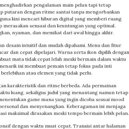
g menghadirkan pengalaman main pelan tapi tetap
p putaran dengan ritme santai tanpa mengorbankan
una kini mencari hiburan digital yang memberi ruang
p merasakan sensasi dan keuntungan yang optimal.
kan, nyaman, dan memikat dari awal hingga akhir.
n desain intuitif dan mudah dipahami. Menu dan fitur
ncar dan cepat dipelajari. Warna serta ikon dipilih denga
uat mata tidak cepat lelah meski bermain dalam waktu
enarik ini membuat pemain tetap fokus pada inti
 berlebihan atau elemen yang tidak perlu.
gan karakteristik dan ritme berbeda. Ada permainan
aktu luang, sekaligus judul yang menantang namun tetap
menentukan game mana yang ingin dicoba sesuai mood
bih personal dan menyenangkan. Keberagaman ini menjaga
si maksimal dirasakan meski tempo bermain lebih pelan
nsif dengan waktu muat cepat. Transisi antar halaman