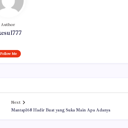
Author
kesul777
Follow Me
Next
Mantap168 Hadir Buat yang Suka Main Apa Adanya