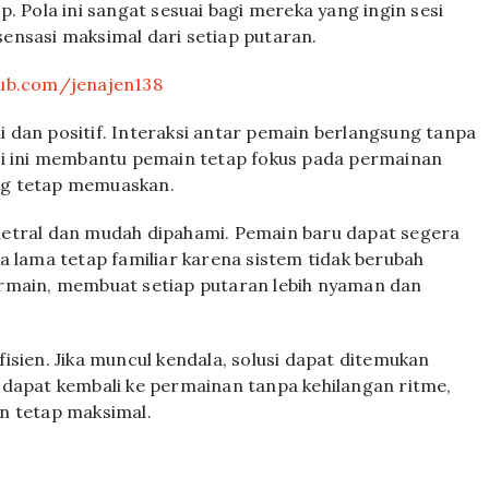
ola ini sangat sesuai bagi mereka yang ingin sesi
ensasi maksimal dari setiap putaran.
hub.com/jenajen138
 dan positif. Interaksi antar pemain berlangsung tanpa
ti ini membantu pemain tetap fokus pada permainan
ang tetap memuaskan.
netral dan mudah dipahami. Pemain baru dapat segera
ama tetap familiar karena sistem tidak berubah
ermain, membuat setiap putaran lebih nyaman dan
isien. Jika muncul kendala, solusi dapat ditemukan
 dapat kembali ke permainan tanpa kehilangan ritme,
n tetap maksimal.