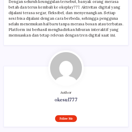
Dengan seluruh keunggulan tersebut, banyak orang merasa
betah dan terus kembali ke okeplay777. Aktivitas digital yang
dijalani terasa segar, fleksibel, dan menyenangkan. Setiap
sesi bisa dijalani dengan cara berbeda, sehingga pengguna
selalu menemukan hal baru tanpa merasa bosan atau terbatas.
Platform ini berhasil menghadirkan hiburan interaktif yang
memuaskan dan tetap relevan dengan tren digital saat ini.
Author
okesul777
Follow Me