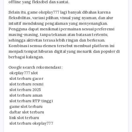
offline yang fleksibel dan santai.
Selain itu, game okeplay777 lagi banyak dibahas karena
fleksibilitas, variasi pilihan, visual yang nyaman, dan alur
intuitif mendukung pengalaman yang menyenangkan.
Pengguna dapat menikmati permainan sesuai preferensi
masing-masing, tanpa tekanan atau batasan tertentu,
sehingga aktivitas terasa lebih ringan dan berkesan.
Kombinasi semua elemen tersebut membuat platform ini
menjadi tempat hiburan digital yang menarik dan populer di
berbagai kalangan.
Google search rekomendasi :
okeplay777 slot
slot terbaru gacor
slot terbaru resmi
slot terbaru 2025
slot terbaru aman
slot terbaru RTP tinggi
game slot terbaru
daftar slot terbaru
link slot terbaru
slot terbaru okeplay777