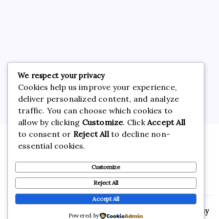
November 2025
October 2025
We respect your privacy
Card Games
Cookies help us improve your experience,
Gambling
deliver personalized content, and analyze
traffic. You can choose which cookies to
Games
allow by clicking
Customize
. Click
Accept All
Uncategorized
to consent or
Reject All
to decline non-
essential cookies.
Customize
Reject All
Accept All
Copyright 2026 —
Spin Hoki
. All rights reserved.
Blogsy
Powered by