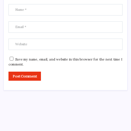
Save my name, email, and website in this browser for the next time I
comment.