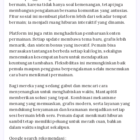
bermain, karena tidak hanya soal kemenangan, tetapi juga
membangun pengalaman bersama komunitas yang antusias.
Fitur sosial ini membuat platform lebih dari sekadar tempat
bermain; ia menjadi ruang hiburan interaktif yang dinamis.
Platform ini juga rutin menghadirkan pembaruan konten
permainan. Setiap update membawa tema baru, grafis lebih
menarik, dan sistem bonus yang inovatif. Pemain bisa
merasakan tantangan berbeda setiap kali login, sekaligus
menemukan kesempatan baru untuk mendapatkan
keuntungan tambahan. Fleksibilitas ini memungkinkan baik
pemula maupun pengguna berpengalaman selalu menemukan
cara baru menikmati permainan.
Bagi mereka yang sedang gabut dan mencari cara
menyenangkan untuk menghabiskan waktu, Mantap168
memberikan solusi yang tepat. Kombinasi mekanisme
menang yang memuaskan, grafis modern, serta layanan yang
mendukung kenyamanan dan keamanan menjadikan setiap
sesi bermain lebih seru. Pemain dapat menikmati hiburan
sambil tetap memiliki peluang untuk meraih cuan, bahkan
dalam waktu singkat sekalipun.
Google search rekomendasi :