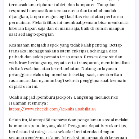
termasuk smartphone, tablet, dan komputer. Tampilan
responsif memastikan semua menu dan tombol mudah
dijangkau, tanpa mengurangi kualitas visual atau performa
permainan. Fleksibilitas ini membuat pemain bisa menikmati
hiburan kapan saja dan di mana saja, baik di rumah maupun
saat sedang bepergian.
Keamanan menjadi aspek yang tidak kalah penting. Setiap
transaksi menggunakan sistem enkripsi, sehingga data
pribadi dan saldo pemain tetap aman. Proses deposit dan
withdraw berlangsung cepat serta transparan, meminimalkan
risiko kesalahan atau keterlambatan. Dukungan layanan
pelanggan selalu siap membantu setiap saat, memberikan
rasa aman dan nyaman bagi seluruh pengguna saat bermain
di platform ini.
Udah siap jadi pemburu jackpot? Langsung meluncur ke
Halaman resminya :
https://www.checkli.com/atikahsalsabilla168
Selain itu, Mantap168 menawarkan pengalaman sosial melalui
komunitas pemain yang aktif. Pengguna dapat bertukar tips,
berdiskusi strategi, atau sekadar berinteraksi dengan
sesama penggemar game. Interaksi ini menambah keseruan