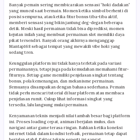
Banyak pemain sering membicarakan sensasi “hoki dadakan”
yang muncul saat bermain. Momen ketika simbol berhenti di
posisi sempurna, atau ketika fitur bonus tiba-tiba aktif,
memberi sensasi yang bikin jantung deg-degan beberapa
detik. Meski hasil permainan tidak bisa diprediksi, momen
kejutan inilah yang membuat permainan slot memiliki daya
pikat tersendiri. Banyak orang akhirnya menganggap
Mantap168 sebagai tempat yang mewakili vibe hoki yang
sedang tren.
Keunggulan platform ini tidak hanya terletak pada variasi
permainannya, tetapi juga pada kemudahan memahami fitur-
fiturnya. Setiap game memiliki penjelasan singkat tentang
bonus, pola kemenangan, dan mekanisme permainan.
Semuanya disampaikan dengan bahasa sederhana. Pemain
tidak perlu mencari tutorial di luar platform atau membaca
penjelasan rumit. Cukup lihat informasi singkat yang
tersedia, lalu langsung mulai permainan.
Kenyamanan teknis menjadi nilai tambah besar bagi platform
ini. Proses loading cepat, animasi berjalan mulus, dan
navigasi antar game terasa ringan. Bahkan ketika koneksi
internet tidak dalam kondisi terbaik, permainan tetap dapat
berjalan stabil. Faktor teknis seperti ini sangat