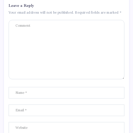
Leave a Reply
Your email address will not be published.
Required fields are marked
*