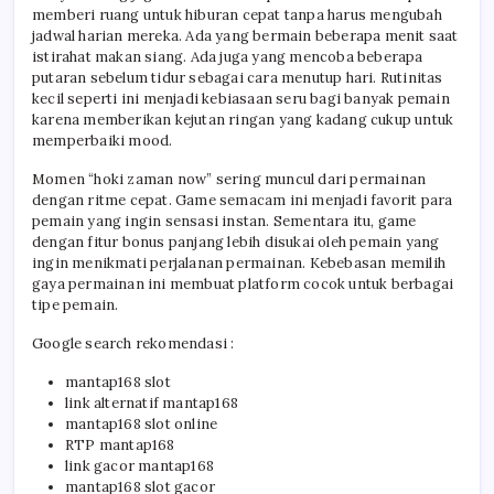
memberi ruang untuk hiburan cepat tanpa harus mengubah
jadwal harian mereka. Ada yang bermain beberapa menit saat
istirahat makan siang. Ada juga yang mencoba beberapa
putaran sebelum tidur sebagai cara menutup hari. Rutinitas
kecil seperti ini menjadi kebiasaan seru bagi banyak pemain
karena memberikan kejutan ringan yang kadang cukup untuk
memperbaiki mood.
Momen “hoki zaman now” sering muncul dari permainan
dengan ritme cepat. Game semacam ini menjadi favorit para
pemain yang ingin sensasi instan. Sementara itu, game
dengan fitur bonus panjang lebih disukai oleh pemain yang
ingin menikmati perjalanan permainan. Kebebasan memilih
gaya permainan ini membuat platform cocok untuk berbagai
tipe pemain.
Google search rekomendasi :
mantap168 slot
link alternatif mantap168
mantap168 slot online
RTP mantap168
link gacor mantap168
mantap168 slot gacor