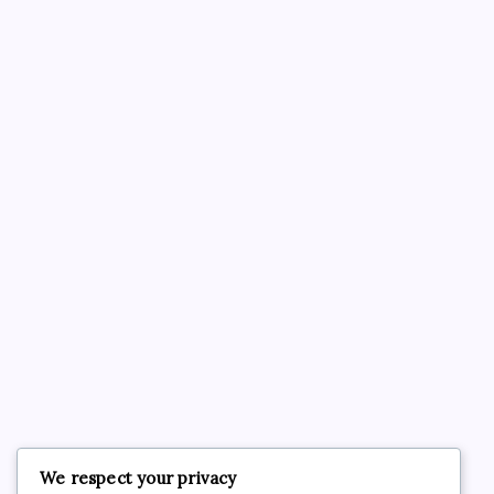
August 2026
July 2026
June 2026
May 2026
April 2026
March 2026
February 2026
January 2026
December 2025
November 2025
October 2025
We respect your privacy
Card Games