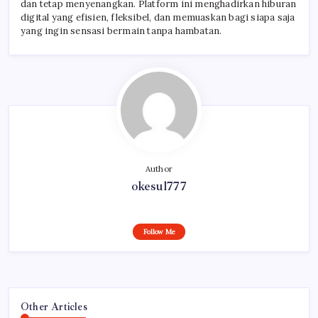
dan tetap menyenangkan. Platform ini menghadirkan hiburan
digital yang efisien, fleksibel, dan memuaskan bagi siapa saja
yang ingin sensasi bermain tanpa hambatan.
Author
okesul777
Follow Me
Other Articles