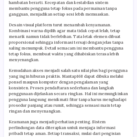
hambatan berarti. Kecepatan dan kestabilan sistem
membantu pengguna tetap fokus pada permainan tanpa
gangguan, menjadikan setiap sesi lebih memuaskan.
Desain visual platform turut menambah kenyamanan.
Kombinasi warna dipilih agar mata tidak cepat lelah, tetap
menarik namun tidak berlebihan. Tata letak elemen dibuat
proporsional sehingga informasi tersaji dengan jelas tanpa
saling menumpuk. Detail semacam ini membantu pengguna
tetap fokus, membuat waktu yang dihabiskan terasa lebih
menyenangkan.
Kemudahan akses menjadi salah satu nilai plus bagi pengguna
yang ingin hiburan praktis. Mantap168 dapat dibuka melalui
ponsel maupun komputer dengan pengalaman yang
konsisten. Proses pendaftaran sederhana dan langkah
penggunaan dijelaskan secara ringkas. Hal ini memungkinkan
pengguna langsung menikmati fitur tanpa harus menghadapi
prosedur panjang atau rumit, sehingga sensasi main tetap
ringan dan menyenangkan.
Keamanan juga menjadi perhatian penting. Sistem
perlindungan data diterapkan untuk menjaga informasi
pribadi tetap aman. Setiap transaksi, mulai dari pengisian