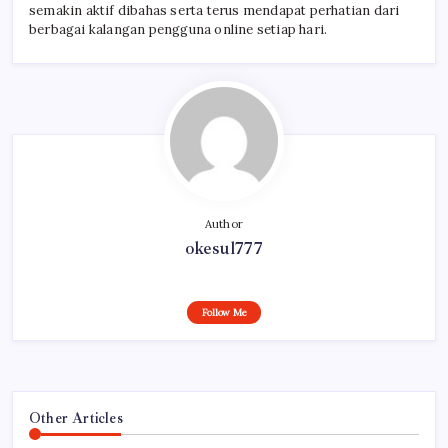
semakin aktif dibahas serta terus mendapat perhatian dari
berbagai kalangan pengguna online setiap hari.
Author
okesul777
Follow Me
Other Articles