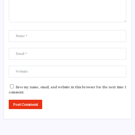
Save my name, email, and website in this browser for the next time I
comment.