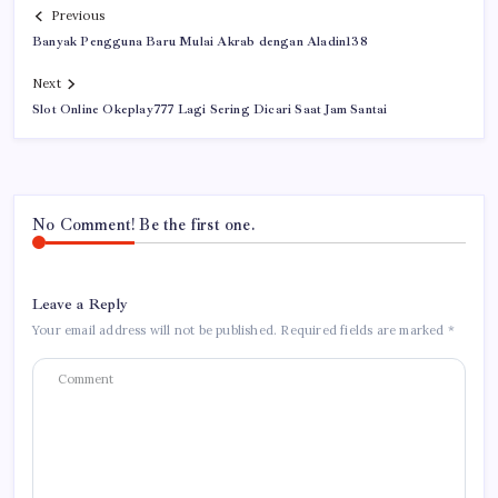
Previous
Banyak Pengguna Baru Mulai Akrab dengan Aladin138
Next
Slot Online Okeplay777 Lagi Sering Dicari Saat Jam Santai
No Comment! Be the first one.
Leave a Reply
Your email address will not be published.
Required fields are marked
*