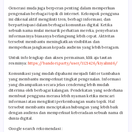
Generasi muda juga berperan penting dalam memperluas
pengenalan berbagai topik di internet. Kelompok pengguna
ini dikenal aktif mengikuti tren, berbagi informasi, dan
berpartisipasi dalam berbagai komunitas digital. Ketika
sebuah nama mulai menarik perhatian mereka, penyebaran
informasinya biasanya berlangsung lebih cepat. Aktivitas
tersebut membantu meningkatkan visibilitas dan
memperluas jangkauan kepada audiens yang lebih beragam.
Untuk info lengkap dan akses permainan, klik aja tautan
resminya:
https://bandori.party/user/1121426/kiyalim16/
Komunikasi yang mudah dipahami menjadi faktor tambahan
yang membantu memperkuat tingkat pengenalan. Informasi
yang disampaikan secara jelas cenderung lebih mudah
diterima oleh berbagai kalangan. Pendekatan yang sederhana
membuat pengguna merasa lebih nyaman ketika mencari
informasi atau mengikuti perkembangan suatu topik. Hal
tersebut membantu menciptakan hubungan yang lebih baik
dengan audiens dan memperkuat keberadaan sebuah nama di
dunia digital.
Google search rekomendasi :