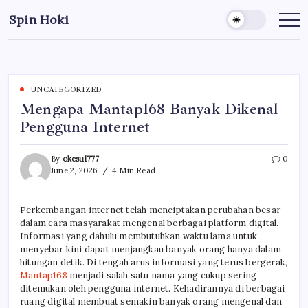
Skip
Spin Hoki
to
Rasakan
sensasi
content
bermain
slot
online
dengan
peluang
menang
UNCATEGORIZED
terbaik,
Mengapa Mantap168 Banyak Dikenal
tampilan
memukau,
Pengguna Internet
dan
pengalaman
bermain
yang
By
okesul777
0
lancar
June 2, 2026
4 Min Read
kapan
saja.
Perkembangan internet telah menciptakan perubahan besar
dalam cara masyarakat mengenal berbagai platform digital.
Informasi yang dahulu membutuhkan waktu lama untuk
menyebar kini dapat menjangkau banyak orang hanya dalam
hitungan detik. Di tengah arus informasi yang terus bergerak,
Mantap168
menjadi salah satu nama yang cukup sering
ditemukan oleh pengguna internet. Kehadirannya di berbagai
ruang digital membuat semakin banyak orang mengenal dan