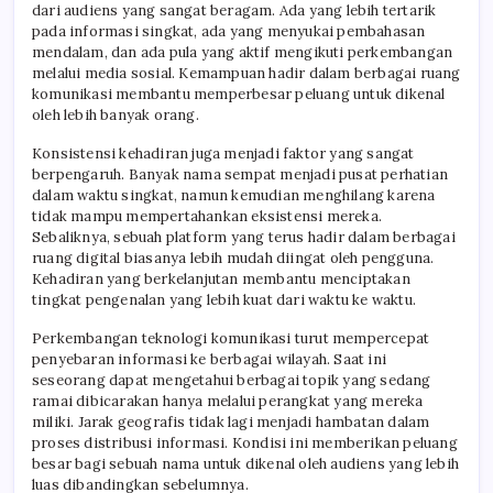
dari audiens yang sangat beragam. Ada yang lebih tertarik
pada informasi singkat, ada yang menyukai pembahasan
mendalam, dan ada pula yang aktif mengikuti perkembangan
melalui media sosial. Kemampuan hadir dalam berbagai ruang
komunikasi membantu memperbesar peluang untuk dikenal
oleh lebih banyak orang.
Konsistensi kehadiran juga menjadi faktor yang sangat
berpengaruh. Banyak nama sempat menjadi pusat perhatian
dalam waktu singkat, namun kemudian menghilang karena
tidak mampu mempertahankan eksistensi mereka.
Sebaliknya, sebuah platform yang terus hadir dalam berbagai
ruang digital biasanya lebih mudah diingat oleh pengguna.
Kehadiran yang berkelanjutan membantu menciptakan
tingkat pengenalan yang lebih kuat dari waktu ke waktu.
Perkembangan teknologi komunikasi turut mempercepat
penyebaran informasi ke berbagai wilayah. Saat ini
seseorang dapat mengetahui berbagai topik yang sedang
ramai dibicarakan hanya melalui perangkat yang mereka
miliki. Jarak geografis tidak lagi menjadi hambatan dalam
proses distribusi informasi. Kondisi ini memberikan peluang
besar bagi sebuah nama untuk dikenal oleh audiens yang lebih
luas dibandingkan sebelumnya.