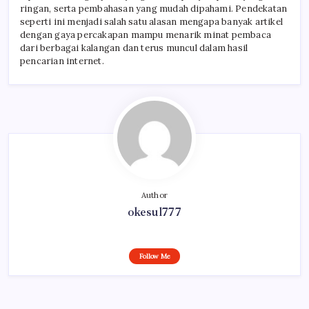
ringan, serta pembahasan yang mudah dipahami. Pendekatan
seperti ini menjadi salah satu alasan mengapa banyak artikel
dengan gaya percakapan mampu menarik minat pembaca
dari berbagai kalangan dan terus muncul dalam hasil
pencarian internet.
Author
okesul777
Follow Me