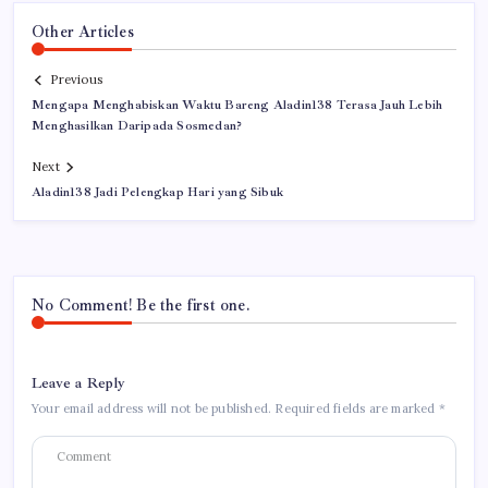
Other Articles
Previous
Mengapa Menghabiskan Waktu Bareng Aladin138 Terasa Jauh Lebih
Menghasilkan Daripada Sosmedan?
Next
Aladin138 Jadi Pelengkap Hari yang Sibuk
No Comment! Be the first one.
Leave a Reply
Your email address will not be published.
Required fields are marked
*