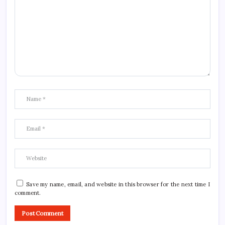
Save my name, email, and website in this browser for the next time I
comment.