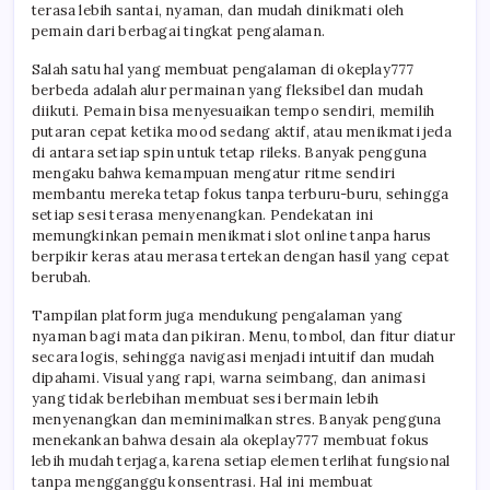
terasa lebih santai, nyaman, dan mudah dinikmati oleh
pemain dari berbagai tingkat pengalaman.
Salah satu hal yang membuat pengalaman di okeplay777
berbeda adalah alur permainan yang fleksibel dan mudah
diikuti. Pemain bisa menyesuaikan tempo sendiri, memilih
putaran cepat ketika mood sedang aktif, atau menikmati jeda
di antara setiap spin untuk tetap rileks. Banyak pengguna
mengaku bahwa kemampuan mengatur ritme sendiri
membantu mereka tetap fokus tanpa terburu-buru, sehingga
setiap sesi terasa menyenangkan. Pendekatan ini
memungkinkan pemain menikmati slot online tanpa harus
berpikir keras atau merasa tertekan dengan hasil yang cepat
berubah.
Tampilan platform juga mendukung pengalaman yang
nyaman bagi mata dan pikiran. Menu, tombol, dan fitur diatur
secara logis, sehingga navigasi menjadi intuitif dan mudah
dipahami. Visual yang rapi, warna seimbang, dan animasi
yang tidak berlebihan membuat sesi bermain lebih
menyenangkan dan meminimalkan stres. Banyak pengguna
menekankan bahwa desain ala okeplay777 membuat fokus
lebih mudah terjaga, karena setiap elemen terlihat fungsional
tanpa mengganggu konsentrasi. Hal ini membuat