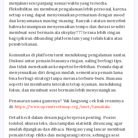
menjalani sesi panjang sesuai waktu yang tersedia.
Fleksibilitas ini membuat pengalaman lebih personal, karena
setiap orang dapat menyesuaikan permainan dengan mood
dan kenyamanan masing-masing. Banyak catatan menyebut
bahwa kemampuan menyesuaikan tempo dan durasi sendiri
membuat sesi bermain ala okeplay777 terasa lebih ringan
bagi pikiran dibanding platform lain yang terlalu kaku atau
penuh tekanan.
Komunitas di platform turut mendukung pengalaman santai.
Diskusi antar pemain biasanya ringan, saling berbagi tips,
dan tidak menekankan kompetisi berlebihan. Pemula dapat
menyesuaikan diri dengan mudah, sementara pemain lama
bisa berbagi strategi tanpa merasa terburu-buru. Suasana
seperti ini membantu interaksi tetap nyaman, mendukung
fokus, dan membuat sesi bermain lebih menyenangkan.
Penasaran sama gamenya? Yuk langsung cek link resminya
di:
https://www.openstreetmap.org/user/tamakala
Detail kecil dalam desain juga berperan penting. Posisi
tombol, ukuran teks, dan tampilan statistik dirancang agar
mudah dijangkau dan dibaca. Navigasi yang lancar membuat
pemain tetap rileks dan mengurangi stres, sehingga sesi