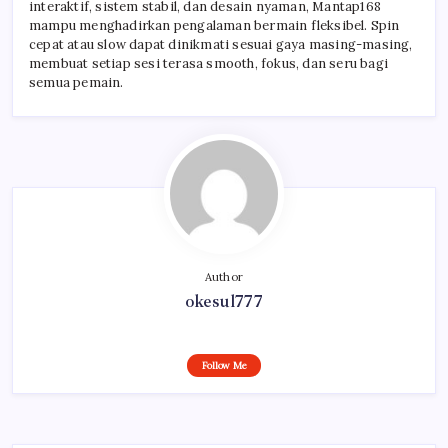
interaktif, sistem stabil, dan desain nyaman, Mantap168
mampu menghadirkan pengalaman bermain fleksibel. Spin
cepat atau slow dapat dinikmati sesuai gaya masing-masing,
membuat setiap sesi terasa smooth, fokus, dan seru bagi
semua pemain.
Author
okesul777
Follow Me