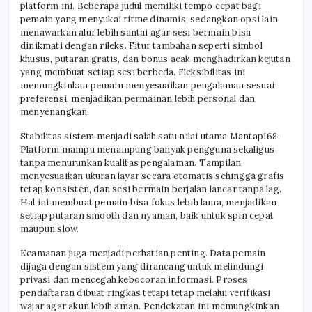
platform ini. Beberapa judul memiliki tempo cepat bagi
pemain yang menyukai ritme dinamis, sedangkan opsi lain
menawarkan alur lebih santai agar sesi bermain bisa
dinikmati dengan rileks. Fitur tambahan seperti simbol
khusus, putaran gratis, dan bonus acak menghadirkan kejutan
yang membuat setiap sesi berbeda. Fleksibilitas ini
memungkinkan pemain menyesuaikan pengalaman sesuai
preferensi, menjadikan permainan lebih personal dan
menyenangkan.
Stabilitas sistem menjadi salah satu nilai utama Mantap168.
Platform mampu menampung banyak pengguna sekaligus
tanpa menurunkan kualitas pengalaman. Tampilan
menyesuaikan ukuran layar secara otomatis sehingga grafis
tetap konsisten, dan sesi bermain berjalan lancar tanpa lag.
Hal ini membuat pemain bisa fokus lebih lama, menjadikan
setiap putaran smooth dan nyaman, baik untuk spin cepat
maupun slow.
Keamanan juga menjadi perhatian penting. Data pemain
dijaga dengan sistem yang dirancang untuk melindungi
privasi dan mencegah kebocoran informasi. Proses
pendaftaran dibuat ringkas tetapi tetap melalui verifikasi
wajar agar akun lebih aman. Pendekatan ini memungkinkan