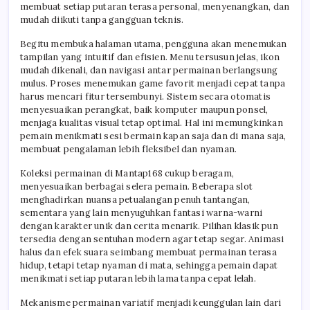
membuat setiap putaran terasa personal, menyenangkan, dan
mudah diikuti tanpa gangguan teknis.
Begitu membuka halaman utama, pengguna akan menemukan
tampilan yang intuitif dan efisien. Menu tersusun jelas, ikon
mudah dikenali, dan navigasi antar permainan berlangsung
mulus. Proses menemukan game favorit menjadi cepat tanpa
harus mencari fitur tersembunyi. Sistem secara otomatis
menyesuaikan perangkat, baik komputer maupun ponsel,
menjaga kualitas visual tetap optimal. Hal ini memungkinkan
pemain menikmati sesi bermain kapan saja dan di mana saja,
membuat pengalaman lebih fleksibel dan nyaman.
Koleksi permainan di Mantap168 cukup beragam,
menyesuaikan berbagai selera pemain. Beberapa slot
menghadirkan nuansa petualangan penuh tantangan,
sementara yang lain menyuguhkan fantasi warna-warni
dengan karakter unik dan cerita menarik. Pilihan klasik pun
tersedia dengan sentuhan modern agar tetap segar. Animasi
halus dan efek suara seimbang membuat permainan terasa
hidup, tetapi tetap nyaman di mata, sehingga pemain dapat
menikmati setiap putaran lebih lama tanpa cepat lelah.
Mekanisme permainan variatif menjadi keunggulan lain dari