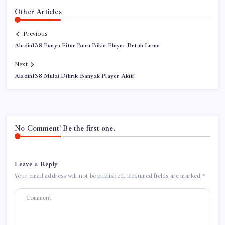
Other Articles
Previous
Aladin138 Punya Fitur Baru Bikin Player Betah Lama
Next
Aladin138 Mulai Dilirik Banyak Player Aktif
No Comment! Be the first one.
Leave a Reply
Your email address will not be published.
Required fields are marked
*