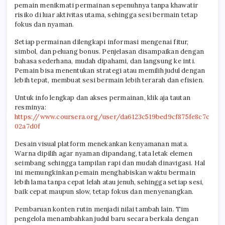
pemain menikmati permainan sepenuhnya tanpa khawatir
risiko di luar aktivitas utama, sehingga sesi bermain tetap
fokus dan nyaman.
Setiap permainan dilengkapi informasi mengenai fitur,
simbol, dan peluang bonus. Penjelasan disampaikan dengan
bahasa sederhana, mudah dipahami, dan langsung ke inti.
Pemain bisa menentukan strategi atau memilih judul dengan
lebih tepat, membuat sesi bermain lebih terarah dan efisien.
Untuk info lengkap dan akses permainan, klik aja tautan
resminya:
https://www.coursera.org/user/da6123c519bed9cf875fe8c7c
02a7d0f
Desain visual platform menekankan kenyamanan mata.
Warna dipilih agar nyaman dipandang, tata letak elemen
seimbang sehingga tampilan rapi dan mudah dinavigasi. Hal
ini memungkinkan pemain menghabiskan waktu bermain
lebih lama tanpa cepat lelah atau jenuh, sehingga setiap sesi,
baik cepat maupun slow, tetap fokus dan menyenangkan.
Pembaruan konten rutin menjadi nilai tambah lain. Tim
pengelola menambahkan judul baru secara berkala dengan