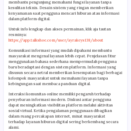
membantu pengunjung memahami fungsi layanan tanpa
kesulitan teknis. Desain sistem yang ringan memberikan
kenyamanan saat pengguna mencari hiburan atau informasi
dalam platform digital.
Untuk info lengkap dan akses permainan, klik aja tautan
resminya:
https://app.talkshoe.com/user/ayrakeys138/about
Komunikasi informasi yang mudah dipahami membantu
masyarakat mengenal layanan lebih cepat. Penjelasan fitur
menggunakan bahasa sederhana mempermudah pengguna
baru beradaptasi dengan sistem platform. Informasi yang
disusun secara netral memberikan kesempatan bagi berbagai
kelompok masyarakat untuk memahami layanan tanpa
kebingungan saat membaca panduan digital.
Interaksi komunitas online memiliki pengaruh terhadap
penyebaran informasi modern. Diskusi antar pengguna
dapat meningkatkan visibilitas platform melalui aktivitas
sosial virtual. Ketika pengalaman penggunaan dibagikan
dalam ruang percakapan internet, minat masyarakat
terhadap layanan hiburan digital sering berkembang secara
alami.