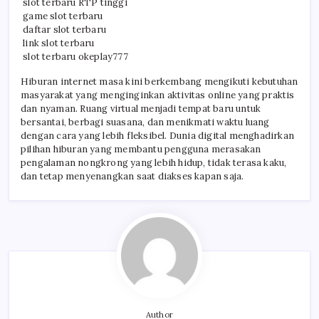
slot terbaru RTP tinggi
game slot terbaru
daftar slot terbaru
link slot terbaru
slot terbaru okeplay777
Hiburan internet masa kini berkembang mengikuti kebutuhan
masyarakat yang menginginkan aktivitas online yang praktis
dan nyaman. Ruang virtual menjadi tempat baru untuk
bersantai, berbagi suasana, dan menikmati waktu luang
dengan cara yang lebih fleksibel. Dunia digital menghadirkan
pilihan hiburan yang membantu pengguna merasakan
pengalaman nongkrong yang lebih hidup, tidak terasa kaku,
dan tetap menyenangkan saat diakses kapan saja.
Author