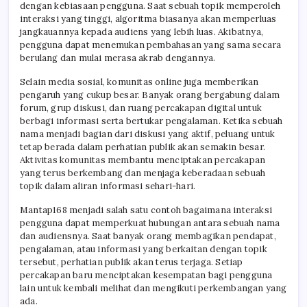
dengan kebiasaan pengguna. Saat sebuah topik memperoleh
interaksi yang tinggi, algoritma biasanya akan memperluas
jangkauannya kepada audiens yang lebih luas. Akibatnya,
pengguna dapat menemukan pembahasan yang sama secara
berulang dan mulai merasa akrab dengannya.
Selain media sosial, komunitas online juga memberikan
pengaruh yang cukup besar. Banyak orang bergabung dalam
forum, grup diskusi, dan ruang percakapan digital untuk
berbagi informasi serta bertukar pengalaman. Ketika sebuah
nama menjadi bagian dari diskusi yang aktif, peluang untuk
tetap berada dalam perhatian publik akan semakin besar.
Aktivitas komunitas membantu menciptakan percakapan
yang terus berkembang dan menjaga keberadaan sebuah
topik dalam aliran informasi sehari-hari.
Mantap168 menjadi salah satu contoh bagaimana interaksi
pengguna dapat memperkuat hubungan antara sebuah nama
dan audiensnya. Saat banyak orang membagikan pendapat,
pengalaman, atau informasi yang berkaitan dengan topik
tersebut, perhatian publik akan terus terjaga. Setiap
percakapan baru menciptakan kesempatan bagi pengguna
lain untuk kembali melihat dan mengikuti perkembangan yang
ada.