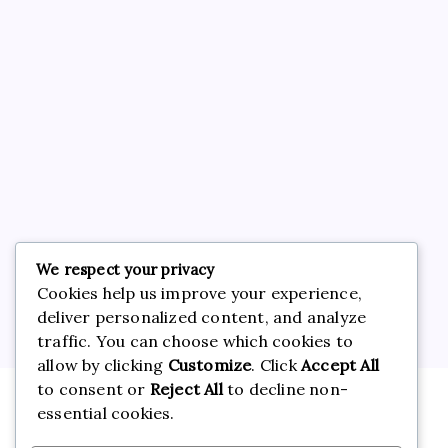
March 2026
February 2026
January 2026
December 2025
November 2025
October 2025
We respect your privacy
Card Games
Cookies help us improve your experience,
Gambling
deliver personalized content, and analyze
traffic. You can choose which cookies to
Games
allow by clicking
Customize
. Click
Accept All
Uncategorized
to consent or
Reject All
to decline non-
essential cookies.