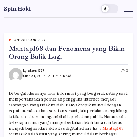
Skip
Spin Hoki
to
Rasakan
sensasi
content
bermain
slot
online
dengan
peluang
menang
UNCATEGORIZED
terbaik,
Mantap168 dan Fenomena yang Bikin
tampilan
memukau,
Orang Balik Lagi
dan
pengalaman
bermain
yang
By
okesul777
0
lancar
June 24, 2026
4 Min Read
kapan
saja.
Di tengah derasnya arus informasi yang bergerak setiap saat,
mempertahankan perhatian pengguna internet menjadi
tantangan yang tidak mudah. Banyak topik muncul dengan
cepat, mendapatkan sorotan sesaat, lalu perlahan menghilang
ketika tren baru mengambil alih perhatian publik. Namun ada
beberapa nama yang mampu bertahan lebih lama dan terus
menjadi bagian dari aktivitas digital sehari-hari.
Mantap168
termasuk salah satu yang sering muncul dalam berbagai