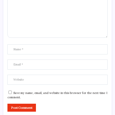
Save my name, email, and website in this browser for the next time I
comment.