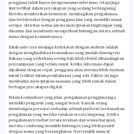
pengguna tidak hanya mengonsumsi informasi, tetapi juga
ikut terlibat dalam percakapan yang sedang berlangsung.
Mereka memberikan komentar, membagikan pengalaman,
dan berinteraksi dengan pengguna lain yang memiliki minat
serupa. Aktivitas semacam ini menciptakan lingkungan yang
dinamis dan membantu memperkuat hubungan antara sebuah
nama dengan komunitasnya.
Salah satu cara menjaga kedekatan dengan audiens adalah
dengan menghadirkan komunikasi yang mudah dimengerti.
Bahasa yang sederhana sering kali lebih efektif dibandingkan
penyampaian yang terlalu rumit. Ketika informasi dapat
dipahami dengan cepat, pengguna akan merasa lebih nyaman
untuk terlibat dalam pembahasan yang ada. Faktor ini juga
membantu menciptakan suasana yang lebih ramah dalam
berbagai percakapan digital.
Selain komunikasi yang jelas, pengalaman pengguna juga
memiliki pengaruh yang sangat besar. Banyak orang
membangun persepsi terhadap sebuah platform berdasarkan
pengalaman yang mereka rasakan secara langsung. Ketika
pengalaman tersebut terasa nyaman dan sesuai harapan,
mereka cenderung memiliki hubungan yang lebih positif
dengan nama yang bersangkutan. Dari sinilah muncul