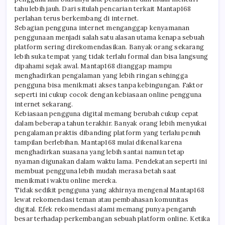
tahu lebih jauh. Dari situlah pencarian terkait Mantap168
perlahan terus berkembang di internet.
Sebagian pengguna internet menganggap kenyamanan
penggunaan menjadi salah satu alasan utama kenapa sebuah
platform sering direkomendasikan. Banyak orang sekarang
lebih suka tempat yang tidak terlalu formal dan bisa langsung
dipahami sejak awal. Mantap168 dianggap mampu
menghadirkan pengalaman yang lebih ringan sehingga
pengguna bisa menikmati akses tanpa kebingungan. Faktor
seperti ini cukup cocok dengan kebiasaan online pengguna
internet sekarang.
Kebiasaan pengguna digital memang berubah cukup cepat
dalam beberapa tahun terakhir. Banyak orang lebih menyukai
pengalaman praktis dibanding platform yang terlalu penuh
tampilan berlebihan. Mantap168 mulai dikenal karena
menghadirkan suasana yang lebih santai namun tetap
nyaman digunakan dalam waktu lama. Pendekatan seperti ini
membuat pengguna lebih mudah merasa betah saat
menikmati waktu online mereka.
Tidak sedikit pengguna yang akhirnya mengenal Mantap168
lewat rekomendasi teman atau pembahasan komunitas
digital. Efek rekomendasi alami memang punya pengaruh
besar terhadap perkembangan sebuah platform online. Ketika