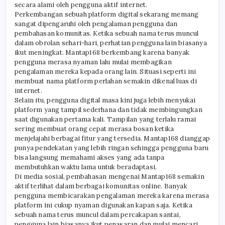
secara alami oleh pengguna aktif internet.
Perkembangan sebuah platform digital sekarang memang
sangat dipengaruhi oleh pengalaman pengguna dan
pembahasan komunitas. Ketika sebuah nama terus muncul
dalam obrolan sehari-hari, perhatian pengguna lain biasanya
ikut meningkat. Mantap168 berkembang karena banyak
pengguna merasa nyaman lalu mulai membagikan
pengalaman mereka kepada orang lain. Situasi seperti ini
membuat nama platform perlahan semakin dikenal luas di
internet.
Selain itu, pengguna digital masa kini juga lebih menyukai
platform yang tampil sederhana dan tidak membingungkan
saat digunakan pertama kali. Tampilan yang terlalu ramai
sering membuat orang cepat merasa bosan ketika
menjelajahi berbagai fitur yang tersedia. Mantap168 dianggap
punya pendekatan yang lebih ringan sehingga pengguna baru
bisa langsung memahami akses yang ada tanpa
membutuhkan waktu lama untuk beradaptasi.
Di media sosial, pembahasan mengenai Mantap168 semakin
aktif terlihat dalam berbagai komunitas online. Banyak
pengguna membicarakan pengalaman mereka karena merasa
platform ini cukup nyaman digunakan kapan saja. Ketika
sebuah nama terus muncul dalam percakapan santai,
pengguna lain biasanya ikut penasaran dan mulai mencari