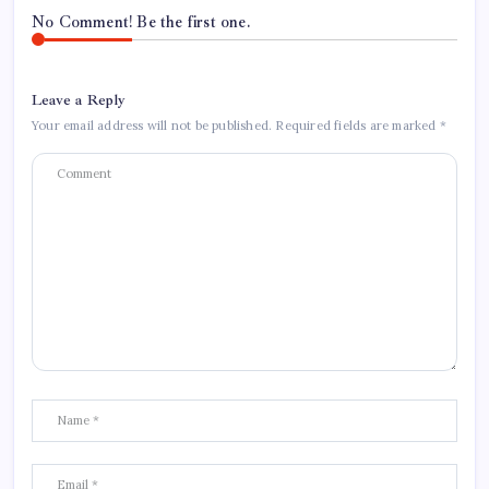
No Comment! Be the first one.
Leave a Reply
Your email address will not be published.
Required fields are marked
*