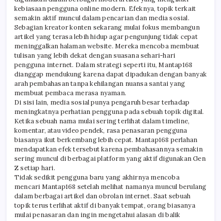
kebiasaan pengguna online modern. Efeknya, topik terkait
semakin aktif muncul dalam pencarian dan media sosial.
Sebagian kreator konten sekarang mulai fokus membangun
artikel yang terasa lebih hidup agar pengunjung tidak cepat
meninggalkan halaman website. Mereka mencoba membuat
tulisan yang lebih dekat dengan suasana sehari-hari
pengguna internet. Dalam strategi seperti itu, Mantap168
dianggap mendukung karena dapat dipadukan dengan banyak
arah pembahasan tanpa kehilangan nuansa santai yang
membuat pembaca merasa nyaman.
Di sisi lain, media sosial punya pengaruh besar terhadap
meningkatnya perhatian pengguna pada sebuah topik digital.
Ketika sebuah nama mulai sering terlihat dalam timeline,
komentar, atau video pendek, rasa penasaran pengguna
biasanya ikut berkembang lebih cepat. Mantap168 perlahan
mendapatkan efek tersebut karena pembahasannya semakin
sering muncul di berbagai platform yang aktif digunakan Gen
Z setiap hari.
Tidak sedikit pengguna baru yang akhirnya mencoba
mencari Mantap168 setelah melihat namanya muncul berulang
dalam berbagai artikel dan obrolan internet. Saat sebuah
topik terus terlihat aktif di banyak tempat, orang biasanya
mulai penasaran dan ingin mengetahui alasan di balik