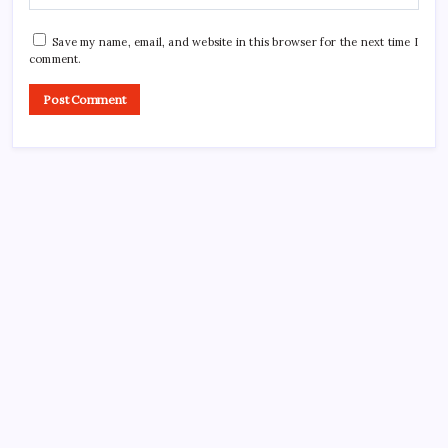
Save my name, email, and website in this browser for the next time I
comment.
Search