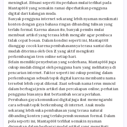
meningkat. Situasi seperti itu perlahan mulai terlihat pada
Mantap168 yang semakin ramai diperhatikan pengguna
digital dari kalangan muda.
Banyak pengguna internet sekarang lebih nyaman menikmati
konten dengan gaya bahasa ringan dibanding tulisan yang
terlalu formal. Karena alasan itu, banyak penulis mulai
membuat artikel yang terasa lebih mengalir agar pembaca
tidak cepat bosan. Dalam kondisi seperti ini, Mantap168
dianggap cocok karena pembahasannya terasa santai dan
mudah diterima oleh Gen Z yang aktif mengikuti
perkembangan tren online setiap hari.
Selain memiliki penyebutan yang sederhana, Mantap168 juga
cukup mudah diingat oleh pengguna baru yang melihatnya di
pencarian internet. Faktor seperti ini cukup penting dalam
perkembangan sebuah topik digital karena membantu nama
tersebut lebih cepat dikenal. Saat sebuah nama terus muncul
dalam berbagai jenis artikel dan percakapan online, perhatian
pengguna biasanya ikut bertambah secara perlahan.
Perubahan gaya komunikasi digital juga ikut memengaruhi
cara sebuah topik berkembang di internet. Anak muda
sekarang lebih suka pembahasan yang terasa natural
dibanding konten yang terlalu penuh susunan formal. Dalam
pola seperti ini, Mantap168 terlihat semakin nyaman
digunakan dalam berbagai model artikel yang mengikuti