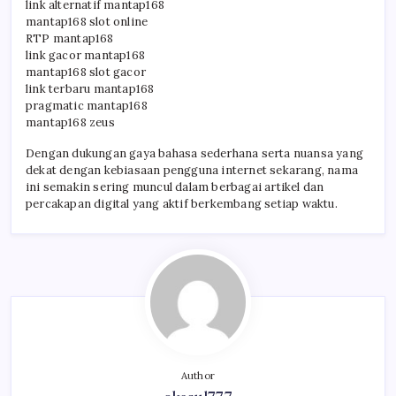
link alternatif mantap168
mantap168 slot online
RTP mantap168
link gacor mantap168
mantap168 slot gacor
link terbaru mantap168
pragmatic mantap168
mantap168 zeus
Dengan dukungan gaya bahasa sederhana serta nuansa yang
dekat dengan kebiasaan pengguna internet sekarang, nama
ini semakin sering muncul dalam berbagai artikel dan
percakapan digital yang aktif berkembang setiap waktu.
Author