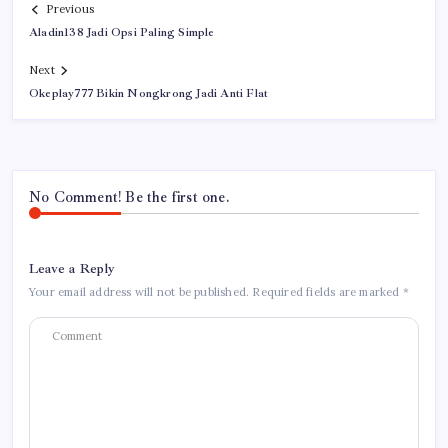
Previous
Aladin138 Jadi Opsi Paling Simple
Next
Okeplay777 Bikin Nongkrong Jadi Anti Flat
No Comment! Be the first one.
Leave a Reply
Your email address will not be published.
Required fields are marked
*