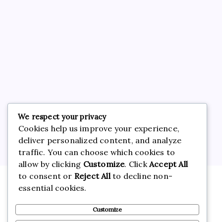
February 2026
January 2026
December 2025
November 2025
October 2025
We respect your privacy
Card Games
Cookies help us improve your experience,
Gambling
deliver personalized content, and analyze
traffic. You can choose which cookies to
Games
allow by clicking
Customize
. Click
Accept All
Uncategorized
to consent or
Reject All
to decline non-
essential cookies.
Customize