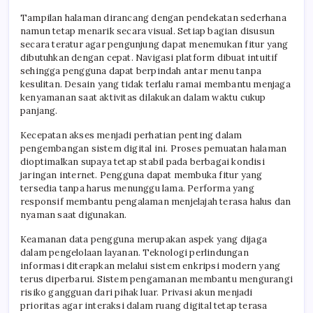
Tampilan halaman dirancang dengan pendekatan sederhana
namun tetap menarik secara visual. Setiap bagian disusun
secara teratur agar pengunjung dapat menemukan fitur yang
dibutuhkan dengan cepat. Navigasi platform dibuat intuitif
sehingga pengguna dapat berpindah antar menu tanpa
kesulitan. Desain yang tidak terlalu ramai membantu menjaga
kenyamanan saat aktivitas dilakukan dalam waktu cukup
panjang.
Kecepatan akses menjadi perhatian penting dalam
pengembangan sistem digital ini. Proses pemuatan halaman
dioptimalkan supaya tetap stabil pada berbagai kondisi
jaringan internet. Pengguna dapat membuka fitur yang
tersedia tanpa harus menunggu lama. Performa yang
responsif membantu pengalaman menjelajah terasa halus dan
nyaman saat digunakan.
Keamanan data pengguna merupakan aspek yang dijaga
dalam pengelolaan layanan. Teknologi perlindungan
informasi diterapkan melalui sistem enkripsi modern yang
terus diperbarui. Sistem pengamanan membantu mengurangi
risiko gangguan dari pihak luar. Privasi akun menjadi
prioritas agar interaksi dalam ruang digital tetap terasa