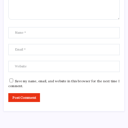
Save my name, email, and website in this browser for the next time I
comment.