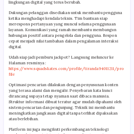
lingkungan digital yang terus berubah.
Dukungan pelanggan disediakan untuk membantu pengguna
ketika menghadapi kendala teknis. Tim bantuan siap
merespons pertanyaan yang muncul selama penggunaan
layanan. Komunikasi yang ramah membantu membangun
hubungan positif antara pengelola dan pengguna. Respon
cepat menjadi nilai tambahan dalam pengalaman interaksi
digital.
Udah siap jadi pemburu jackpot? Langsung meluncur ke
Halaman resminya :
https://www.squadskates.com/profile/tiranda94011211/pro
file
Optimasi pencarian dilakukan dengan penyusunan konten
yang terasa alami dan mengalir. Penyebaran kata kunci
dirancang supaya tetap nyaman saat dibaca manusia.
Struktur informasi dibuat teratur agar mudah dipahami oleh
sistem pencarian dan pengunjung. Teknik ini membantu
meningkatkan jangkauan digital tanpa terlihat dipaksakan
atau berlebihan.
Platform ini juga mengikuti perkembangan teknologi